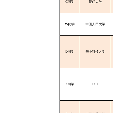
C
同学
厦门大学
W
同学
中国人民大学
D
同学
华中科技大学
X
同学
UCL