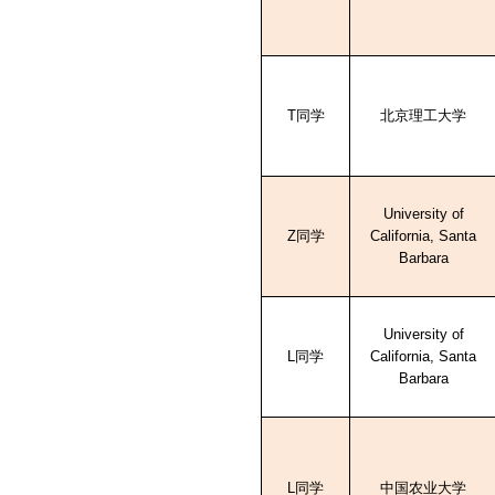
T
同学
北京理工大学
University of
Z
同学
California, Santa
Barbara
University of
L
同学
California, Santa
Barbara
L
同学
中国农业大学