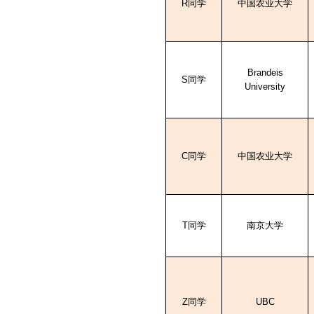
R
同学
中国农业大学
Brandeis
S
同学
University
C
同学
中国农业大学
T
同学
南京大学
Z
同学
UBC