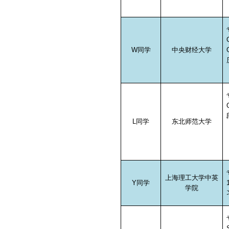
W
同学
中央财经大学
L
同学
东北师范大学
上海理工大学中英
Y
同学
学院