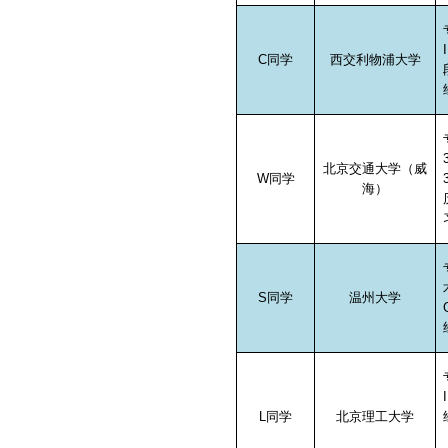
C
同学
西交利物浦大学
北京交通大学（威
W
同学
海）
S
同学
温州大学
L
同学
北京理工大学