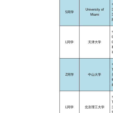
University of
S
同学
Miami
L
同学
天津大学
Z
同学
中山大学
L
同学
北京理工大学