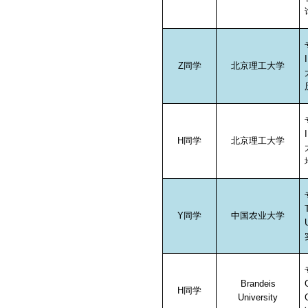
Z
同学
北京理工大学
H
同学
北京理工大学
Y
同学
中国农业大学
Brandeis
H
同学
University