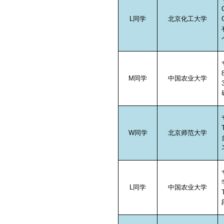
L
同学
北京化工大学
M
同学
中国农业大学
W
同学
北京师范大学
L
同学
中国农业大学