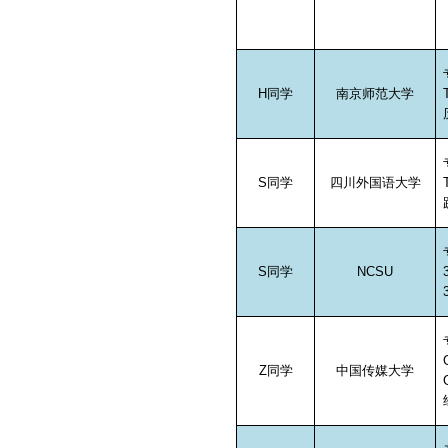
H
同学
南京师范大学
S
同学
四川外国语大学
S
同学
NCSU
Z
同学
中国传媒大学