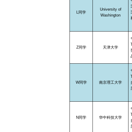
University of
L
同学
Washington
Z
同学
天津大学
W
同学
南京理工大学
N
同学
华中科技大学