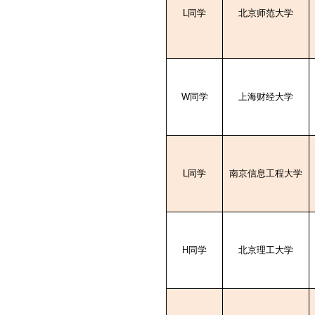
L
同学
北京师范大学
W
同学
上海财经大学
L
同学
南京信息工程大学
H
同学
北京理工大学