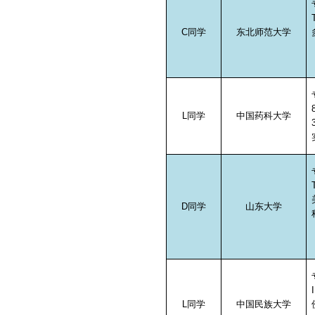
C
同学
东北师范大学
L
同学
中国药科大学
D
同学
山东大学
L
同学
中国民族大学