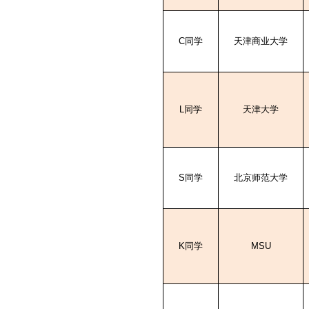
C
同学
天津商业大学
L
同学
天津大学
S
同学
北京师范大学
K
同学
MSU