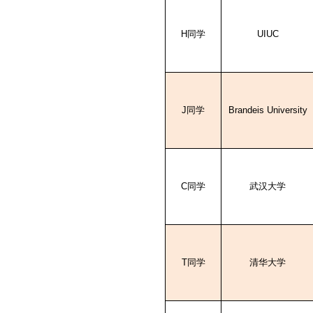
H
同学
UIUC
J
同学
Brandeis University
C
同学
武汉大学
T
同学
清华大学