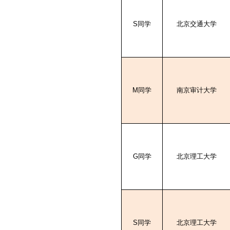
S
同学
北京交通大学
M
同学
南京审计大学
G
同学
北京理工大学
S
同学
北京理工大学