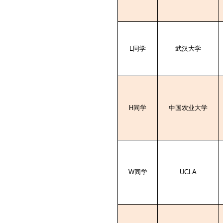
L
同学
武汉大学
H
同学
中国农业大学
W
同学
UCLA