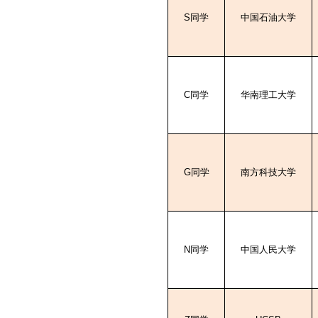
S
同学
中国石油大学
C
同学
华南理工大学
G
同学
南方科技大学
N
同学
中国人民大学