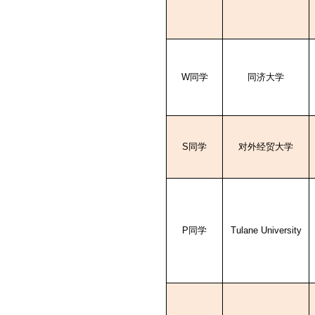
W
同学
同济大学
S
同学
对外经贸大学
P
同学
Tulane University