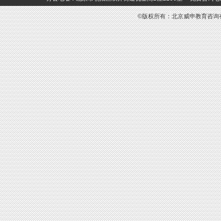
©版权所有：北京威申教育咨询